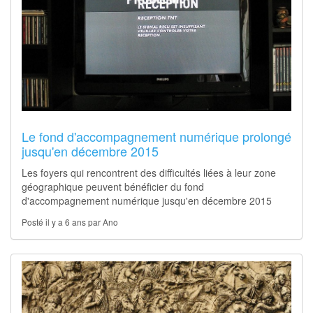
Le fond d'accompagnement numérique prolongé
jusqu'en décembre 2015
Les foyers qui rencontrent des difficultés liées à leur zone
géographique peuvent bénéficier du fond
d'accompagnement numérique jusqu'en décembre 2015
Posté il y a 6 ans par Ano