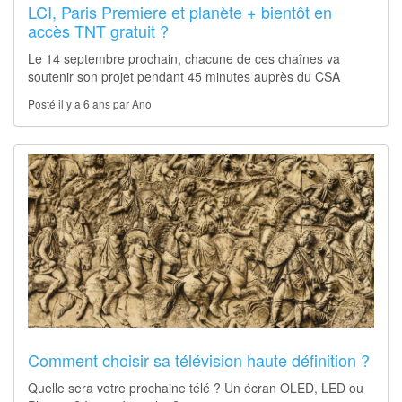
LCI, Paris Premiere et planète + bientôt en
accès TNT gratuit ?
Le 14 septembre prochain, chacune de ces chaînes va
soutenir son projet pendant 45 minutes auprès du CSA
Posté il y a 6 ans par Ano
Comment choisir sa télévision haute définition ?
Quelle sera votre prochaine télé ? Un écran OLED, LED ou