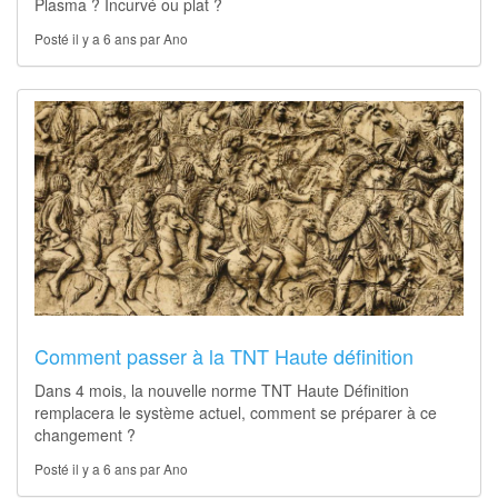
Plasma ? Incurvé ou plat ?
Posté il y a 6 ans par Ano
Comment passer à la TNT Haute définition
Dans 4 mois, la nouvelle norme TNT Haute Définition
remplacera le système actuel, comment se préparer à ce
changement ?
Posté il y a 6 ans par Ano