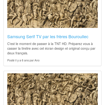
Samsung Serif TV par les frères Bouroullec
C'est le moment de passer à la TNT HD. Préparez vous à
casser la tirelire avec cet écran design et original conçu par
deux français.
Posté il y a 6 ans par Ano