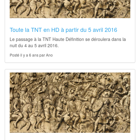
Toute la TNT en HD à partir du 5 avril 2016
Le passage à la TNT Haute Définition se déroulera dans la
nuit du 4 au 5 avril 2016.
Posté il y a 6 ans par Ano