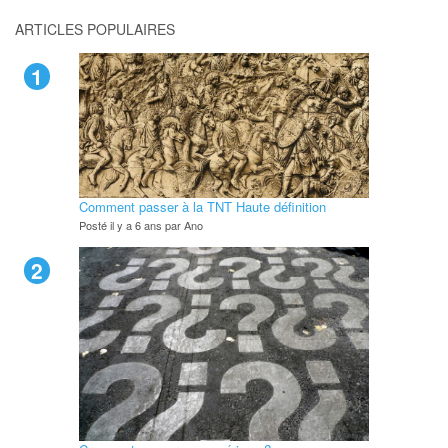
ARTICLES POPULAIRES
1
Comment passer à la TNT Haute définition
Posté il y a 6 ans par Ano
2