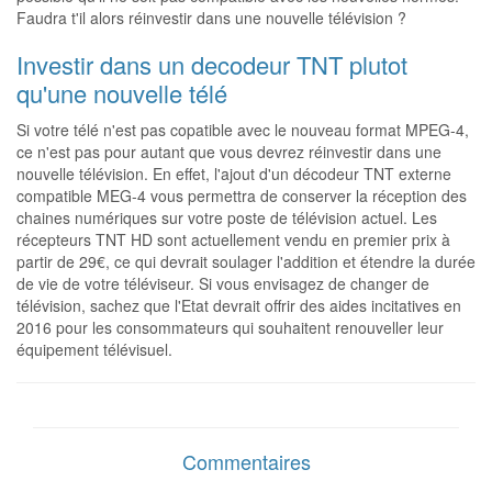
Faudra t'il alors réinvestir dans une nouvelle télévision ?
Investir dans un decodeur TNT plutot
qu'une nouvelle télé
Si votre télé n'est pas copatible avec le nouveau format MPEG-4,
ce n'est pas pour autant que vous devrez réinvestir dans une
nouvelle télévision. En effet, l'ajout d'un décodeur TNT externe
compatible MEG-4 vous permettra de conserver la réception des
chaines numériques sur votre poste de télévision actuel. Les
récepteurs TNT HD sont actuellement vendu en premier prix à
partir de 29€, ce qui devrait soulager l'addition et étendre la durée
de vie de votre téléviseur. Si vous envisagez de changer de
télévision, sachez que l'Etat devrait offrir des aides incitatives en
2016 pour les consommateurs qui souhaitent renouveller leur
équipement télévisuel.
Commentaires