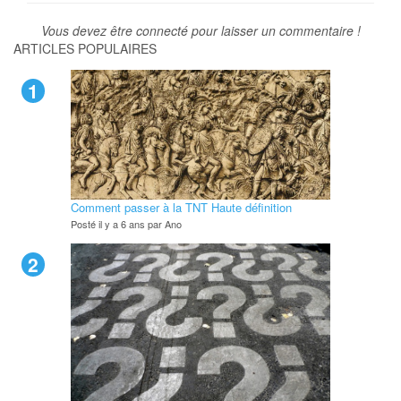
Vous devez être connecté pour laisser un commentaire !
ARTICLES POPULAIRES
1
Comment passer à la TNT Haute définition
Posté il y a 6 ans par Ano
2