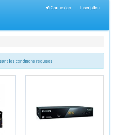
Connexion
Inscription
sant les conditions requises.