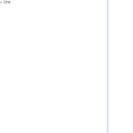
 + Une