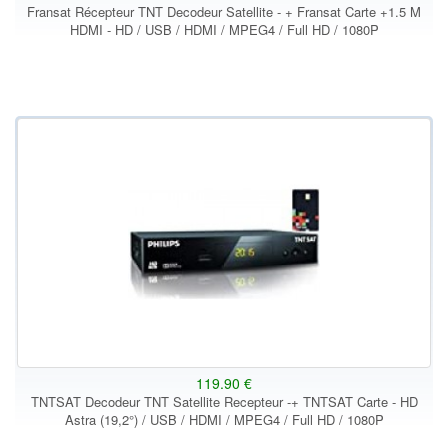
Fransat Récepteur TNT Decodeur Satellite - + Fransat Carte +1.5 M
HDMI - HD / USB / HDMI / MPEG4 / Full HD / 1080P
119.90 €
TNTSAT Decodeur TNT Satellite Recepteur -+ TNTSAT Carte - HD
Astra (19,2°) / USB / HDMI / MPEG4 / Full HD / 1080P