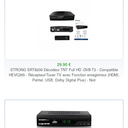
29.90 €
STRONG SRT8209 Décodeur TNT Full HD -DVB-T2 - Compatible
HEVC265 - Récepteur/Tuner TV avec Fonction enregistreur (HDMI,
Péritel, USB, Dolby Digital Plus) - Noir