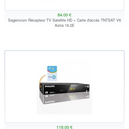
84.00 €
Sagemcom Récepteur TV Satellite HD + Carte d'accès TNTSAT V6
Astra 19.2E
119.00 €