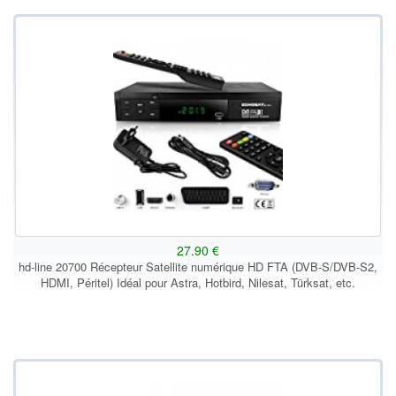
27.90 €
hd-line 20700 Récepteur Satellite numérique HD FTA (DVB-S/DVB-S2,
HDMI, Péritel) Idéal pour Astra, Hotbird, Nilesat, Türksat, etc.