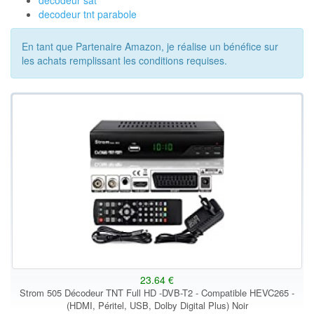
decodeur sat
decodeur tnt parabole
En tant que Partenaire Amazon, je réalise un bénéfice sur
les achats remplissant les conditions requises.
23.64 €
Strom 505 Décodeur TNT Full HD -DVB-T2 - Compatible HEVC265 -
(HDMI, Péritel, USB, Dolby Digital Plus) Noir