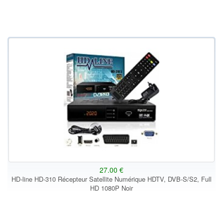
27.00 €
HD-line HD-310 Récepteur Satellite Numérique HDTV, DVB-S/S2, Full
HD 1080P Noir