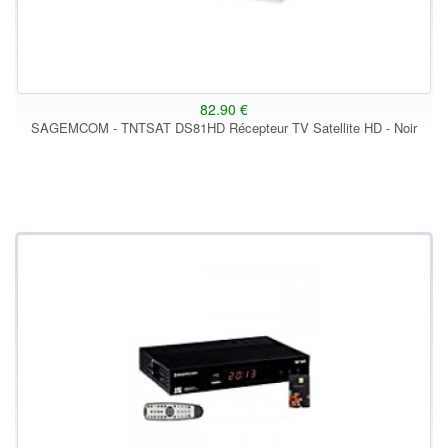
82.90 €
SAGEMCOM - TNTSAT DS81HD Récepteur TV Satellite HD - Noir