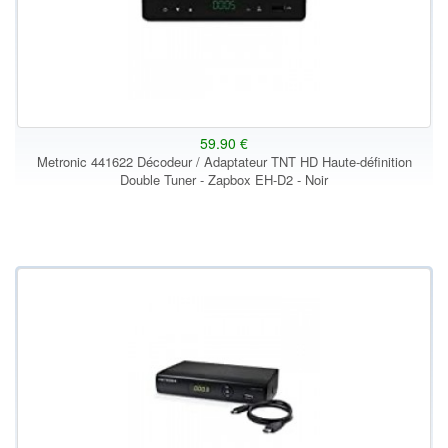
59.90 €
Metronic 441622 Décodeur / Adaptateur TNT HD Haute-définition
Double Tuner - Zapbox EH-D2 - Noir