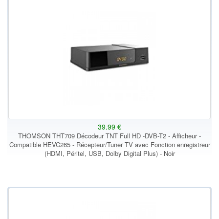
39.99 €
THOMSON THT709 Décodeur TNT Full HD -DVB-T2 - Afficheur -
Compatible HEVC265 - Récepteur/Tuner TV avec Fonction enregistreur
(HDMI, Péritel, USB, Dolby Digital Plus) - Noir