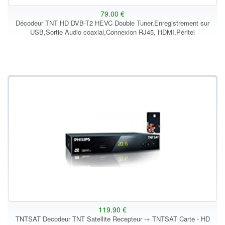
79.00 €
Décodeur TNT HD DVB-T2 HEVC Double Tuner,Enregistrement sur
USB,Sortie Audio coaxial,Connexion RJ45, HDMI,Péritel
119.90 €
TNTSAT Decodeur TNT Satellite Recepteur -+ TNTSAT Carte - HD