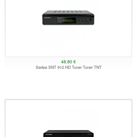
48.80 €
Sedea SNT 912 HD Tuner Tuner TNT