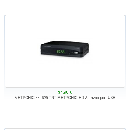
34.90 €
METRONIC 441628 TNT METRONIC HD-A1 avec port USB