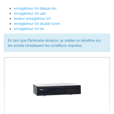
enregistreur tnt disque dur
enregistreur tnt usb
lecteur enregistreur tnt
enregistreur tnt double tuner
enregistreur tnt hd
En tant que Partenaire Amazon, je réalise un bénéfice sur
les achats remplissant les conditions requises.