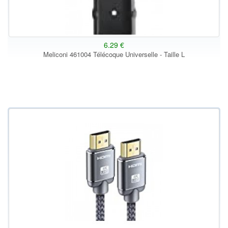
6.29 €
Meliconi 461004 Télécoque Universelle - Taille L