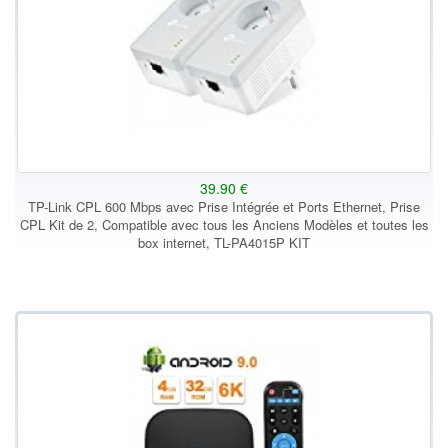
39.90 €
TP-Link CPL 600 Mbps avec Prise Intégrée et Ports Ethernet, Prise
CPL Kit de 2, Compatible avec tous les Anciens Modèles et toutes les
box internet, TL-PA4015P KIT