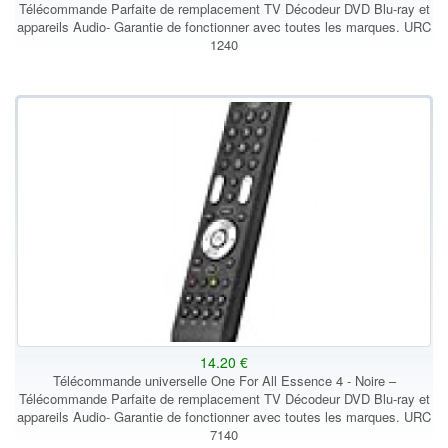
Télécommande Parfaite de remplacement TV Décodeur DVD Blu-ray et
appareils Audio- Garantie de fonctionner avec toutes les marques. URC
1240
14.20 €
Télécommande universelle One For All Essence 4 - Noire –
Télécommande Parfaite de remplacement TV Décodeur DVD Blu-ray et
appareils Audio- Garantie de fonctionner avec toutes les marques. URC
7140