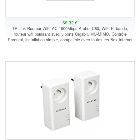
69.32 €
TP-Link Routeur WiFi AC 1900Mbps Archer C80, WiFi Bi-bande,
routeur wifi puissant avec 5 ports Gigabit, MU-MIMO, Contrôle
Parental, installation simple, compatible avec toutes les Box Internet