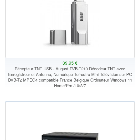
39.95 €
Récepteur TNT USB - August DVB-T210 Décodeur TNT avec
Enregistreur et Antenne, Numérique Terrestre Mini Télévision sur PC
DVB-T2 MPEG4 compatible France Belgique Ordinateur Windows 11
Home/Pro /10/8/7