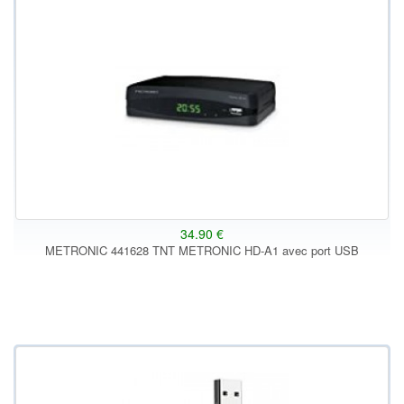
34.90 €
METRONIC 441628 TNT METRONIC HD-A1 avec port USB