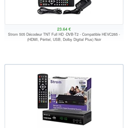
23.64 €
Strom 505 Décodeur TNT Full HD -DVB-T2 - Compatible HEVC265 -
(HDMI, Péritel, USB, Dolby Digital Plus) Noir