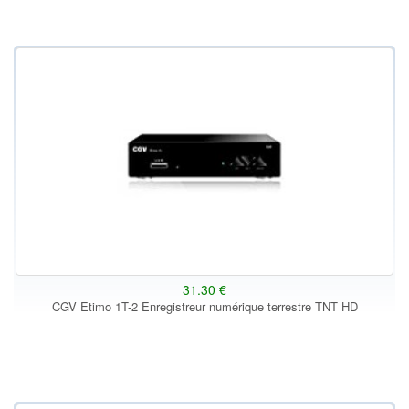
31.30 €
CGV Etimo 1T-2 Enregistreur numérique terrestre TNT HD