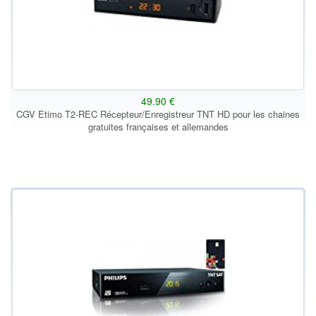
49.90 €
CGV Etimo T2-REC Récepteur/Enregistreur TNT HD pour les chaines
gratuites françaises et allemandes