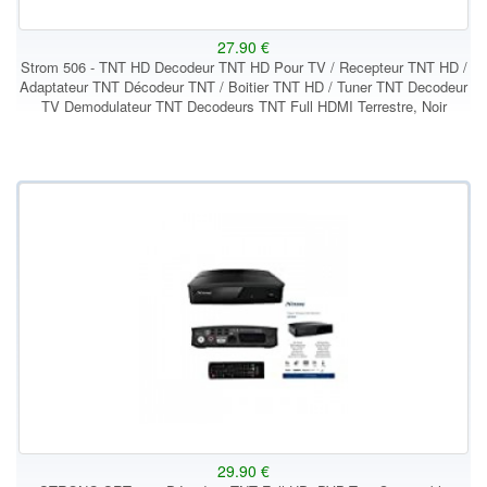
27.90 €
Strom 506 - TNT HD Decodeur TNT HD Pour TV / Recepteur TNT HD /
Adaptateur TNT Décodeur TNT / Boitier TNT HD / Tuner TNT Decodeur
TV Demodulateur TNT Decodeurs TNT Full HDMI Terrestre, Noir
29.90 €