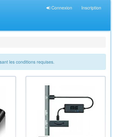
Connexion
Inscription
sant les conditions requises.