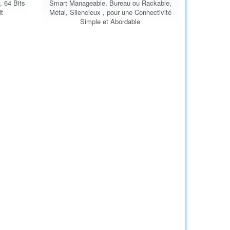
 64 Bits
Smart Manageable, Bureau ou Rackable,
t
Métal, Silencieux , pour une Connectivité
Simple et Abordable