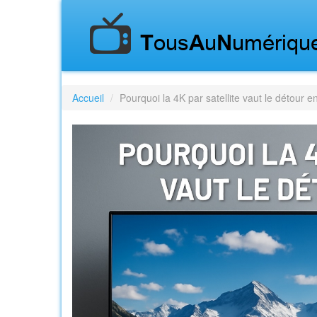
Accueil
Pourquoi la 4K par satellite vaut le détour 