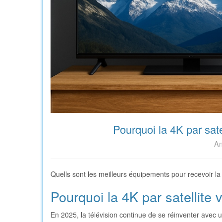
Pourquoi la 4K par sate
An
Quells sont les meilleurs équipements pour recevoir la té
Pourquoi la 4K par satellite 
En 2025, la télévision continue de se réinventer avec 