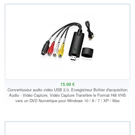
15.99 €
Convertisseur audio vidéo USB 2.0, Enregistreur Boîtier d'acquisition
Audio - Vidéo Capture, Vidéo Capture Transfère le Format Hi8 VHS
vers un DVD Numérique pour Windows 10 / 8 / 7 / XP / Mac