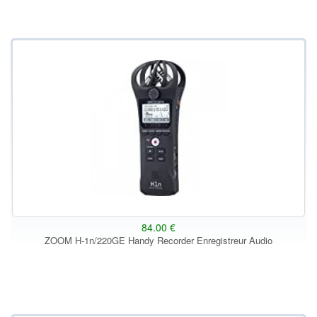
84.00 €
ZOOM H-1n/220GE Handy Recorder Enregistreur Audio