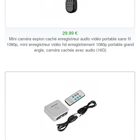
29.99 €
Mini caméra espion caché enregistreur audio vidéo portable sans fil
1080p, mini enregistreur vidéo hd enregistrement 1080p portable grand
angle, caméra cachée avec audio (16G)