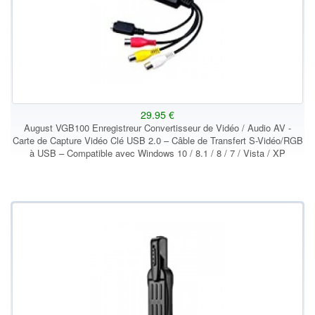
29.95 €
August VGB100 Enregistreur Convertisseur de Vidéo / Audio AV -
Carte de Capture Vidéo Clé USB 2.0 – Câble de Transfert S-Vidéo/RGB
à USB – Compatible avec Windows 10 / 8.1 / 8 / 7 / Vista / XP