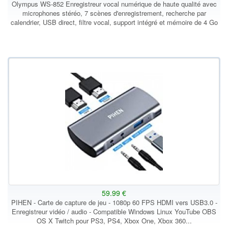
Olympus WS-852 Enregistreur vocal numérique de haute qualité avec
microphones stéréo, 7 scènes d'enregistrement, recherche par
calendrier, USB direct, filtre vocal, support intégré et mémoire de 4 Go
59.99 €
PIHEN - Carte de capture de jeu - 1080p 60 FPS HDMI vers USB3.0 -
Enregistreur vidéo / audio - Compatible Windows Linux YouTube OBS
OS X Twitch pour PS3, PS4, Xbox One, Xbox 360...