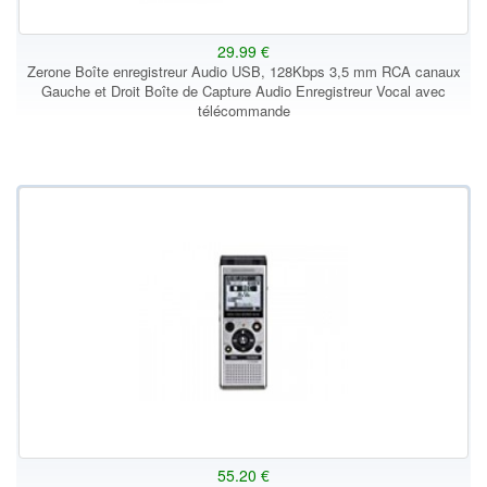
29.99 €
Zerone Boîte enregistreur Audio USB, 128Kbps 3,5 mm RCA canaux
Gauche et Droit Boîte de Capture Audio Enregistreur Vocal avec
télécommande
55.20 €