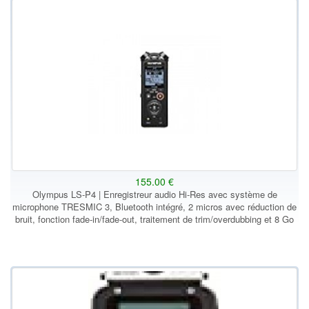
155.00 €
Olympus LS-P4 | Enregistreur audio Hi-Res avec système de
microphone TRESMIC 3, Bluetooth intégré, 2 micros avec réduction de
bruit, fonction fade-in/fade-out, traitement de trim/overdubbing et 8 Go