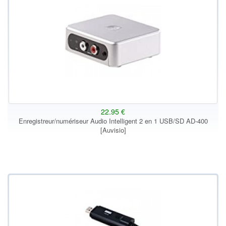
22.95 €
Enregistreur/numériseur Audio Intelligent 2 en 1 USB/SD AD-400
[Auvisio]