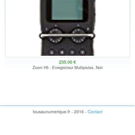
235.00 €
Zoom H5 - Enregistreur Multipistes, Noir
tousaunumerique.fr - 2016 -
Contact