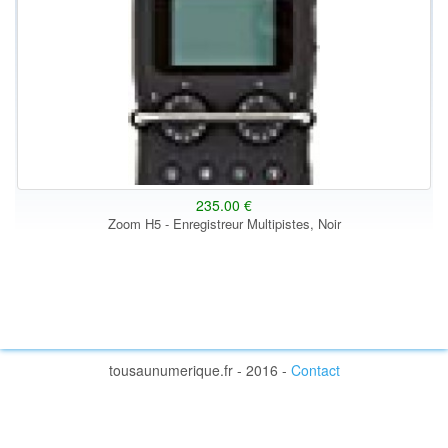
235.00 €
Zoom H5 - Enregistreur Multipistes, Noir
tousaunumerique.fr - 2016 -
Contact