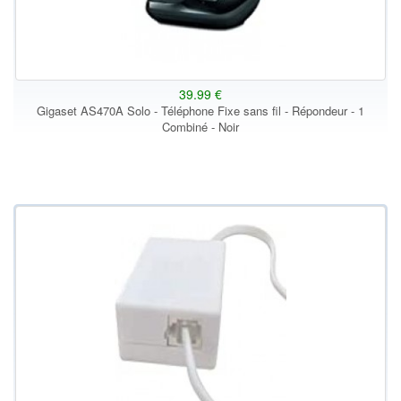
39.99 €
Gigaset AS470A Solo - Téléphone Fixe sans fil - Répondeur - 1
Combiné - Noir