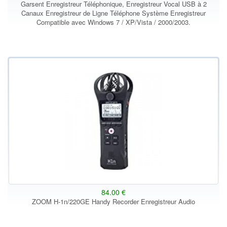
Garsent Enregistreur Téléphonique, Enregistreur Vocal USB à 2
Canaux Enregistreur de Ligne Téléphone Système Enregistreur
Compatible avec Windows 7 / XP/Vista / 2000/2003.
84.00 €
ZOOM H-1n/220GE Handy Recorder Enregistreur Audio