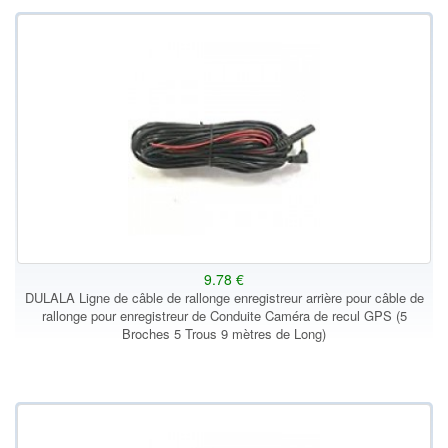
9.78 €
DULALA Ligne de câble de rallonge enregistreur arrière pour câble de
rallonge pour enregistreur de Conduite Caméra de recul GPS (5
Broches 5 Trous 9 mètres de Long)