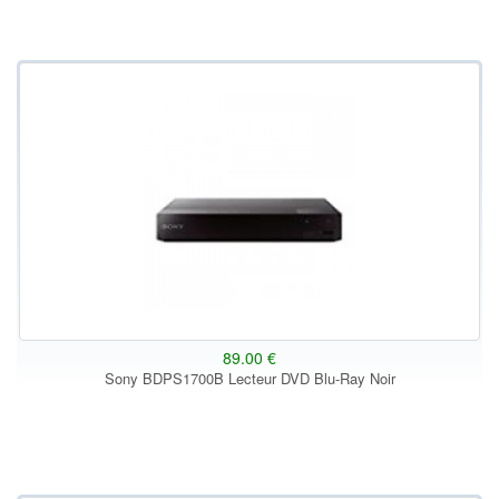
89.00 €
Sony BDPS1700B Lecteur DVD Blu-Ray Noir