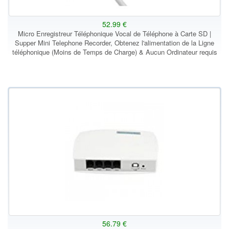
52.99 €
Micro Enregistreur Téléphonique Vocal de Téléphone à Carte SD |
Supper Mini Telephone Recorder, Obtenez l'alimentation de la Ligne
téléphonique (Moins de Temps de Charge) & Aucun Ordinateur requis
56.79 €