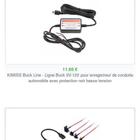
11.65 €
KIMISS Buck Line - Ligne Buck 5V-12V pour enregistreur de conduite
automobile avec protection noir basse tension