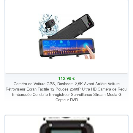
112.99 €
Caméra de Voiture GPS, Dashcam 2,5K Avant Arrière Voiture
Rétroviseur Ecran Tactile 12 Pouces 2560P Ultra HD Caméra de Recul
Embarquée Conduite Enregistreur Surveillance Stream Media G
Capteur DVR