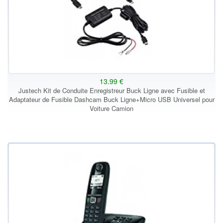
13.99 €
Justech Kit de Conduite Enregistreur Buck Ligne avec Fusible et
Adaptateur de Fusible Dashcam Buck Ligne+Micro USB Universel pour
Voiture Camion