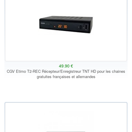
49.90 €
CGV Etimo T2-REC Récepteur/Enregistreur TNT HD pour les chaines
gratuites françaises et allemandes