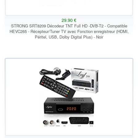
29.90 €
STRONG SRT8209 Décodeur TNT Full HD -DVB-T2 - Compatible
HEVC265 - Récepteur/Tuner TV avec Fonction enregistreur (HDMI,
Péritel, USB, Dolby Digital Plus) - Noir