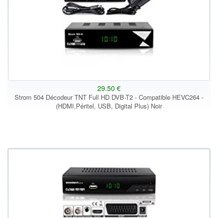
29.50 €
Strom 504 Décodeur TNT Full HD DVB-T2 - Compatible HEVC264 -
(HDMI,Péritel, USB, Digital Plus) Noir