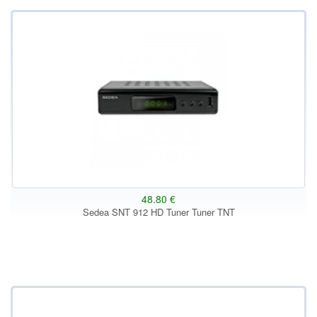
48.80 €
Sedea SNT 912 HD Tuner Tuner TNT