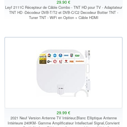
29.90 €
Leyf 2111C Récepteur de Câble Combo - TNT HD pour TV - Adaptateur
TNT HD -Décodeur DVB-T/T2 et DVB-C/C2 Decodeur Boitier TNT -
Tuner TNT - WiFi en Option + Câble HDMI
29.99 €
2021 Neuf Version Antenne TV Intérieur,Blanc Elliptique Antenne
Intérieure 240KM- Gamme Amplificateur Intellectuel Signal,Convient