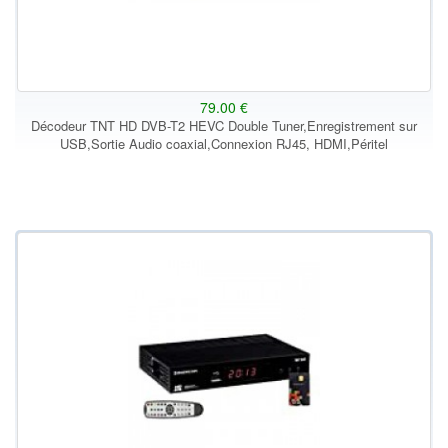
79.00 €
Décodeur TNT HD DVB-T2 HEVC Double Tuner,Enregistrement sur
USB,Sortie Audio coaxial,Connexion RJ45, HDMI,Péritel