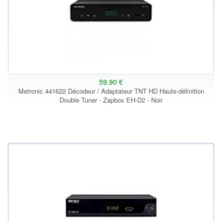
59.90 €
Metronic 441622 Décodeur / Adaptateur TNT HD Haute-définition
Double Tuner - Zapbox EH-D2 - Noir