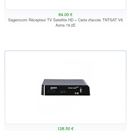
84.00 €
Sagemcom Récepteur TV Satellite HD + Carte d'accès TNTSAT V6
Astra 19.2E
128.50 €