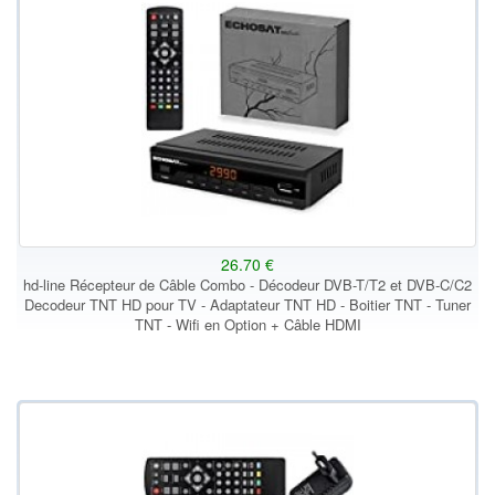
26.70 €
hd-line Récepteur de Câble Combo - Décodeur DVB-T/T2 et DVB-C/C2
Decodeur TNT HD pour TV - Adaptateur TNT HD - Boitier TNT - Tuner
TNT - Wifi en Option + Câble HDMI