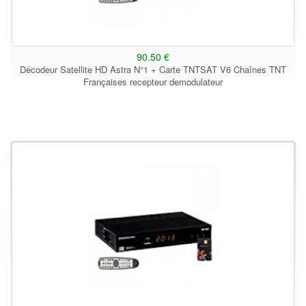
90.50 €
Décodeur Satellite HD Astra N°1 + Carte TNTSAT V6 Chaînes TNT
Françaises recepteur demodulateur