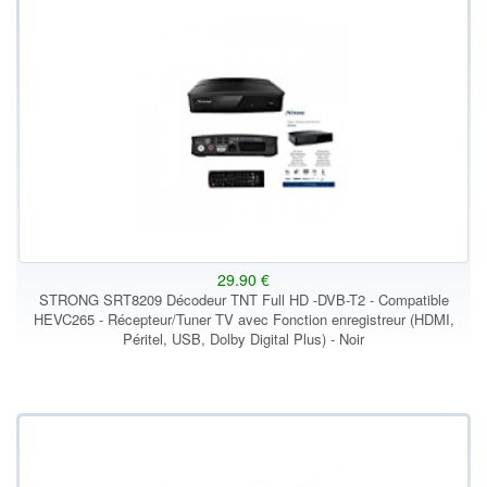
29.90 €
STRONG SRT8209 Décodeur TNT Full HD -DVB-T2 - Compatible
HEVC265 - Récepteur/Tuner TV avec Fonction enregistreur (HDMI,
Péritel, USB, Dolby Digital Plus) - Noir