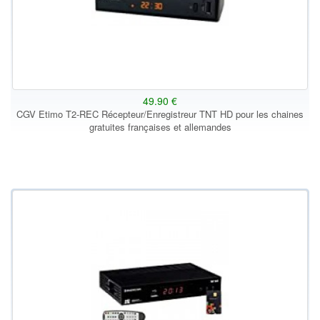
49.90 €
CGV Etimo T2-REC Récepteur/Enregistreur TNT HD pour les chaines
gratuites françaises et allemandes