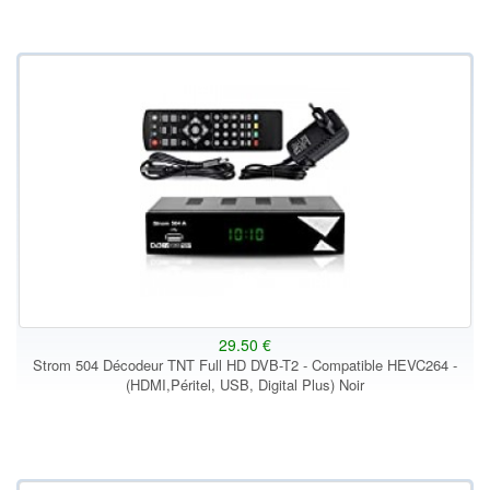
29.50 €
Strom 504 Décodeur TNT Full HD DVB-T2 - Compatible HEVC264 -
(HDMI,Péritel, USB, Digital Plus) Noir