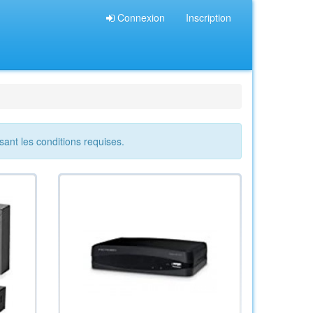
Connexion
Inscription
sant les conditions requises.