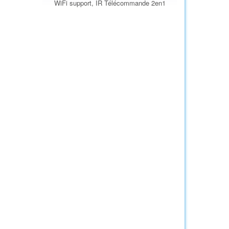
WiFi support, IR Télécommande 2en1