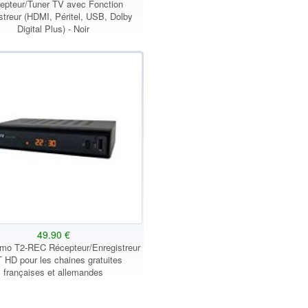
epteur/Tuner TV avec Fonction
streur (HDMI, Péritel, USB, Dolby
Digital Plus) - Noir
49.90 €
mo T2-REC Récepteur/Enregistreur
 HD pour les chaines gratuites
françaises et allemandes