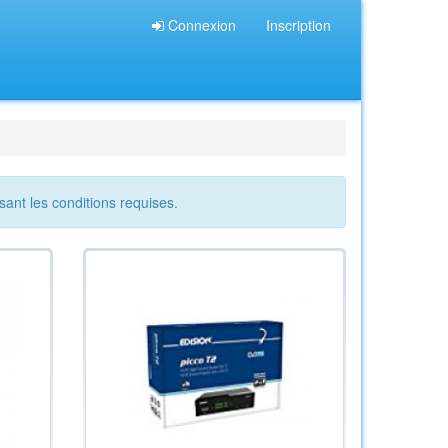
Connexion
Inscription
sant les conditions requises.