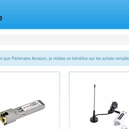
nt que Partenaire Amazon, je réalise un bénéfice sur les achats remplis