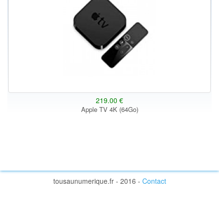
219.00 €
Apple TV 4K (64Go)
tousaunumerique.fr - 2016 -
Contact