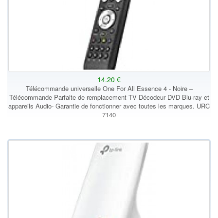
14.20 €
Télécommande universelle One For All Essence 4 - Noire –
Télécommande Parfaite de remplacement TV Décodeur DVD Blu-ray et
appareils Audio- Garantie de fonctionner avec toutes les marques. URC
7140