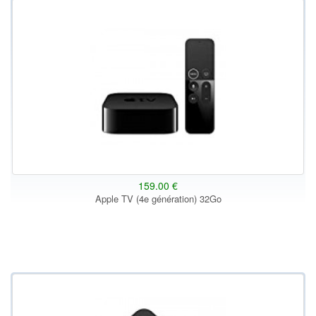
159.00 €
Apple TV (4e génération) 32Go