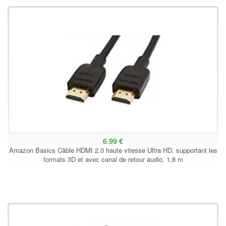
6.99 €
Amazon Basics Câble HDMI 2.0 haute vitesse Ultra HD, supportant les
formats 3D et avec canal de retour audio, 1,8 m