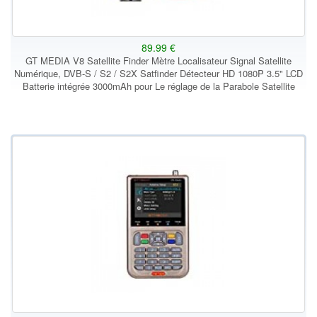
89.99 €
GT MEDIA V8 Satellite Finder Mètre Localisateur Signal Satellite
Numérique, DVB-S / S2 / S2X Satfinder Détecteur HD 1080P 3.5" LCD
Batterie intégrée 3000mAh pour Le réglage de la Parabole Satellite