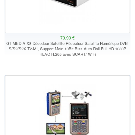
79.99 €
GT MEDIA X8 Décodeur Satellite Récepteur Satellite Numérique DVB-
S/S2/S2X T2-MI, Support Main 10Bit Biss Auto Roll Full HD 1080P
HEVC H.265 avec SCART/ WiFi