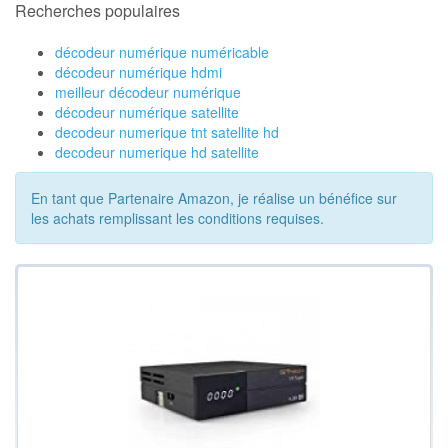
Recherches populaires
décodeur numérique numéricable
décodeur numérique hdmi
meilleur décodeur numérique
décodeur numérique satellite
decodeur numerique tnt satellite hd
decodeur numerique hd satellite
En tant que Partenaire Amazon, je réalise un bénéfice sur
les achats remplissant les conditions requises.