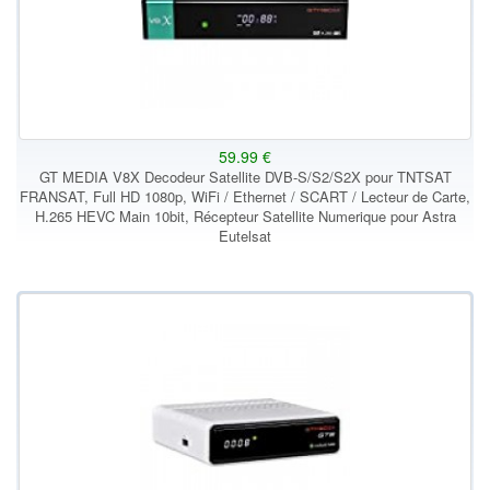
59.99 €
GT MEDIA V8X Decodeur Satellite DVB-S/S2/S2X pour TNTSAT
FRANSAT, Full HD 1080p, WiFi / Ethernet / SCART / Lecteur de Carte,
H.265 HEVC Main 10bit, Récepteur Satellite Numerique pour Astra
Eutelsat