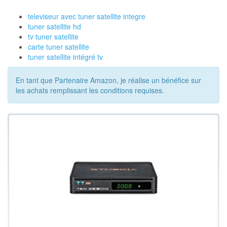
televiseur avec tuner satellite integre
tuner satellite hd
tv tuner satellite
carte tuner satellite
tuner satellite intégré tv
En tant que Partenaire Amazon, je réalise un bénéfice sur
les achats remplissant les conditions requises.