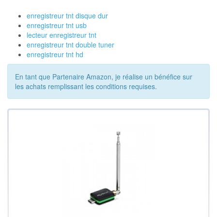
enregistreur tnt disque dur
enregistreur tnt usb
lecteur enregistreur tnt
enregistreur tnt double tuner
enregistreur tnt hd
En tant que Partenaire Amazon, je réalise un bénéfice sur
les achats remplissant les conditions requises.