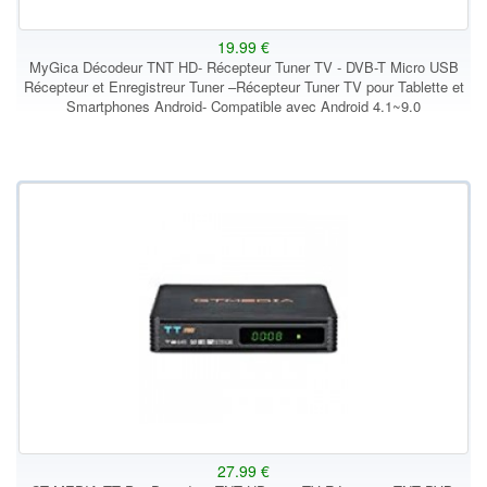
19.99 €
MyGica Décodeur TNT HD- Récepteur Tuner TV - DVB-T Micro USB
Récepteur et Enregistreur Tuner –Récepteur Tuner TV pour Tablette et
Smartphones Android- Compatible avec Android 4.1~9.0
27.99 €