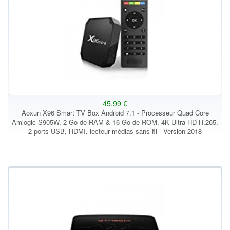
45.99 €
Aoxun X96 Smart TV Box Android 7.1 - Processeur Quad Core
Amlogic S905W, 2 Go de RAM & 16 Go de ROM, 4K Ultra HD H.265,
2 ports USB, HDMI, lecteur médias sans fil - Version 2018