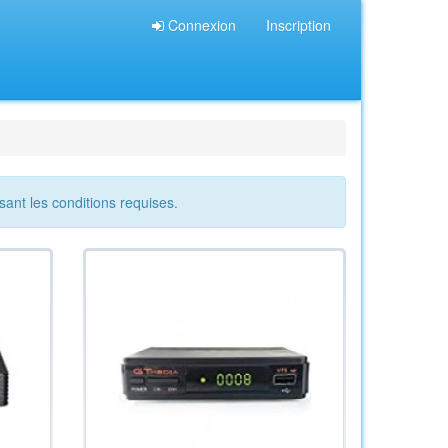
Connexion
Inscription
sant les conditions requises.